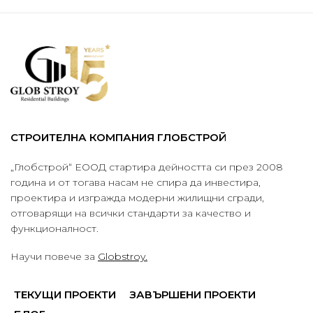
СТРОИТЕЛНА КОМПАНИЯ ГЛОБСТРОЙ
„Глобстрой“ ЕООД стартира дейността си през 2008
година и от тогава насам не спира да инвестира,
проектира и изгражда модерни жилищни сгради,
отговарящи на всички стандарти за качество и
функционалност.
Научи повече за
Globstroy.
ТЕКУЩИ ПРОЕКТИ
ЗАВЪРШЕНИ ПРОЕКТИ