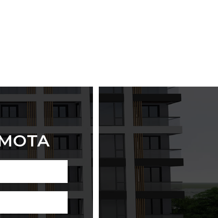
ИМОТА