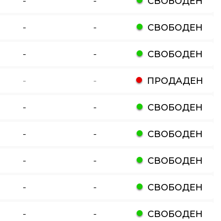
-
-
СВОБОДЕН
-
-
СВОБОДЕН
-
-
СВОБОДЕН
-
-
ПРОДАДЕН
-
-
СВОБОДЕН
-
-
СВОБОДЕН
-
-
СВОБОДЕН
-
-
СВОБОДЕН
-
-
СВОБОДЕН