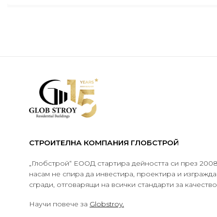
СТРОИТЕЛНА КОМПАНИЯ ГЛОБСТРОЙ
„Глобстрой“ ЕООД стартира дейността си през 2008 
насам не спира да инвестира, проектира и изграж
сгради, отговарящи на всички стандарти за качеств
Научи повече за
Globstroy.