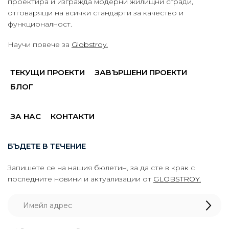
проектира и изгражда модерни жилищни сгради,
отговарящи на всички стандарти за качество и
функционалност.
Научи повече за
Globstroy.
ТЕКУЩИ ПРОЕКТИ
ЗАВЪРШЕНИ ПРОЕКТИ
БЛОГ
ЗА НАС
КОНТАКТИ
БЪДЕТЕ В ТЕЧЕНИЕ
Запишете се на нашия бюлетин, за да сте в крак с
последните новини и актуализации от
GLOBSTROY.