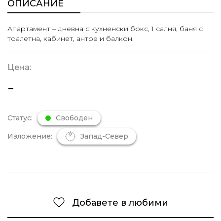
ОПИСАНИЕ
Апартамент – дневна с кухненски бокс, 1 салня, баня с
тоалетна, кабинет, антре и балкон.
Цена:
-
Статус:
Свободен
Изложение:
Запад-Север
Добавете в любими