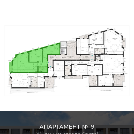
АПАРТАМЕНТ №19