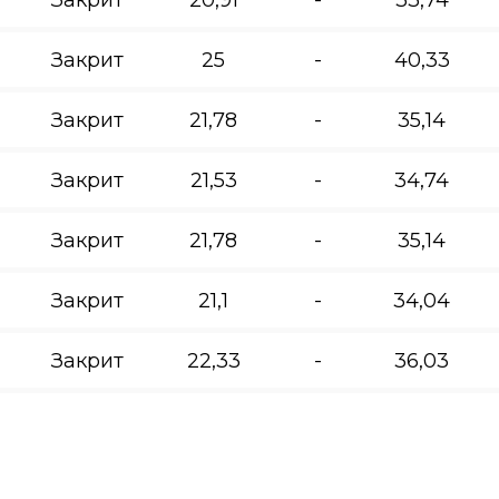
Закрит
25
-
40,33
Закрит
21,78
-
35,14
Закрит
21,53
-
34,74
Закрит
21,78
-
35,14
Закрит
21,1
-
34,04
Закрит
22,33
-
36,03