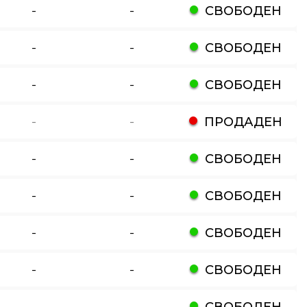
-
-
СВОБОДЕН
-
-
СВОБОДЕН
-
-
СВОБОДЕН
-
-
ПРОДАДЕН
-
-
СВОБОДЕН
-
-
СВОБОДЕН
-
-
СВОБОДЕН
-
-
СВОБОДЕН
-
-
СВОБОДЕН