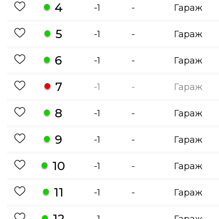
4
-1
-
Гараж
5
-1
-
Гараж
6
-1
-
Гараж
7
-1
-
Гараж
8
-1
-
Гараж
9
-1
-
Гараж
10
-1
-
Гараж
11
-1
-
Гараж
12
-1
-
Гараж