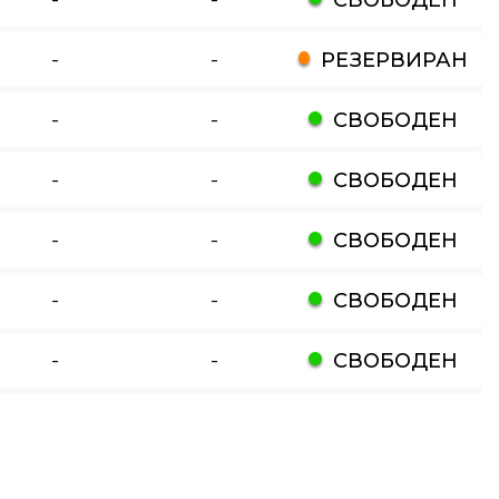
-
-
РЕЗЕРВИРАН
-
-
СВОБОДЕН
-
-
СВОБОДЕН
-
-
СВОБОДЕН
-
-
СВОБОДЕН
-
-
СВОБОДЕН