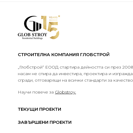
СТРОИТЕЛНА КОМПАНИЯ ГЛОБСТРОЙ
„Глобстрой“ ЕООД стартира дейността си през 2008 
насам не спира да инвестира, проектира и изграж
сгради, отговарящи на всички стандарти за качеств
Научи повече за
Globstroy.
ТЕКУЩИ ПРОЕКТИ
ЗАВЪРШЕНИ ПРОЕКТИ