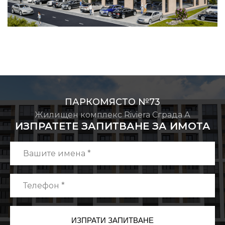
ПАРКОМЯСТО №73
Жилищен комплекс Riviera Сграда А
ИЗПРАТЕТЕ ЗАПИТВАНЕ ЗА ИМОТА