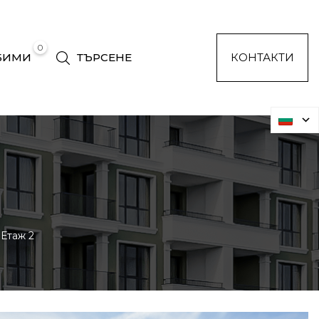
0
БИМИ
ТЪРСЕНЕ
КОНТАКТИ
Етаж 2