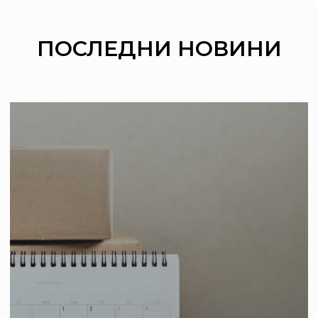
ПОСЛЕДНИ
НОВИНИ