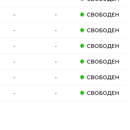
-
-
СВОБОДЕН
-
-
СВОБОДЕН
-
-
СВОБОДЕН
-
-
СВОБОДЕН
-
-
СВОБОДЕН
-
-
СВОБОДЕН