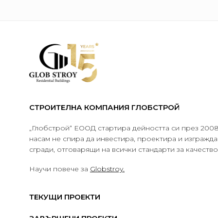
СТРОИТЕЛНА КОМПАНИЯ ГЛОБСТРОЙ
„Глобстрой“ ЕООД стартира дейността си през 2008 
насам не спира да инвестира, проектира и изграж
сгради, отговарящи на всички стандарти за качеств
Научи повече за
Globstroy.
ТЕКУЩИ ПРОЕКТИ