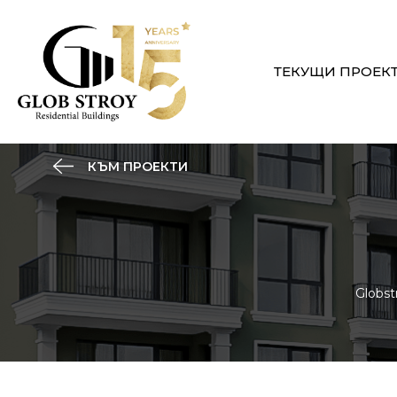
ТЕКУЩИ ПРОЕК
КЪМ ПРОЕКТИ
Globst