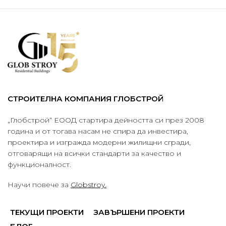
СТРОИТЕЛНА КОМПАНИЯ ГЛОБСТРОЙ
„Глобстрой“ ЕООД стартира дейността си през 2008
година и от тогава насам не спира да инвестира,
проектира и изгражда модерни жилищни сгради,
отговарящи на всички стандарти за качество и
функционалност.
Научи повече за
Globstroy.
ТЕКУЩИ ПРОЕКТИ
ЗАВЪРШЕНИ ПРОЕКТИ