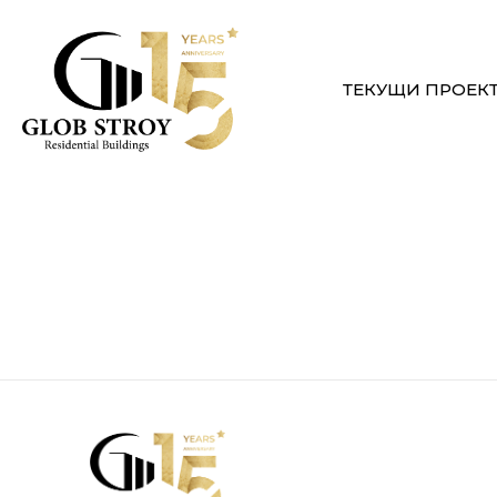
ТЕКУЩИ ПРОЕК