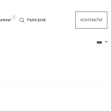
0
БИМИ
ТЪРСЕНЕ
КОНТАКТИ