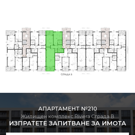
АПАРТАМЕНТ №210
Жилищен комплекс Riviera Сграда В
ИЗПРАТЕТЕ ЗАПИТВАНЕ ЗА ИМОТА