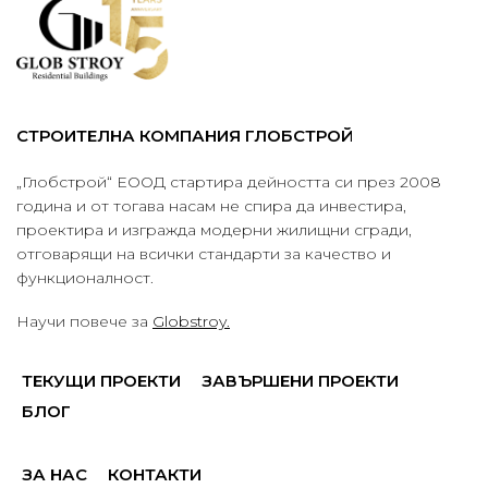
СТРОИТЕЛНА КОМПАНИЯ ГЛОБСТРОЙ
„Глобстрой“ ЕООД стартира дейността си през 2008
година и от тогава насам не спира да инвестира,
проектира и изгражда модерни жилищни сгради,
отговарящи на всички стандарти за качество и
функционалност.
Научи повече за
Globstroy.
ТЕКУЩИ ПРОЕКТИ
ЗАВЪРШЕНИ ПРОЕКТИ
БЛОГ
ЗА НАС
КОНТАКТИ