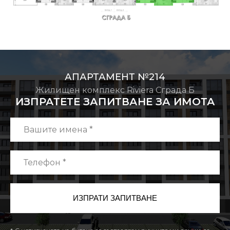
АПАРТАМЕНТ №214
Жилищен комплекс Riviera Сграда Б
ИЗПРАТЕТЕ ЗАПИТВАНЕ ЗА ИМОТА