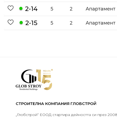
2-14
5
2
Апартамент
2-15
5
2
Апартамент
СТРОИТЕЛНА КОМПАНИЯ ГЛОБСТРОЙ
„Глобстрой“ ЕООД стартира дейността си през 2008 