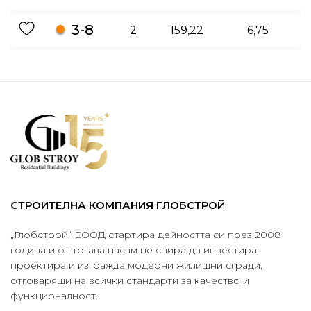
3-8
2
159,22
6,75
СТРОИТЕЛНА КОМПАНИЯ ГЛОБСТРОЙ
„Глобстрой“ ЕООД стартира дейността си през 2008
година и от тогава насам не спира да инвестира,
проектира и изгражда модерни жилищни сгради,
отговарящи на всички стандарти за качество и
функционалност.