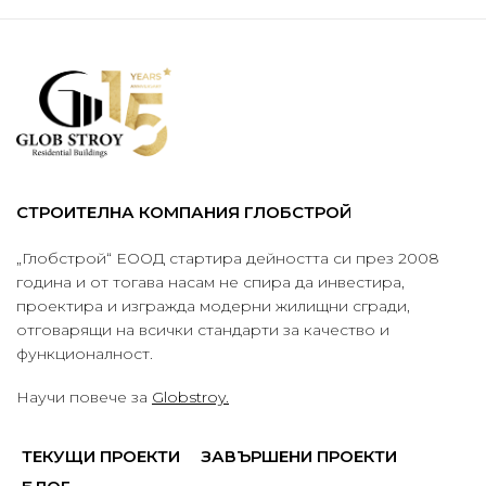
СТРОИТЕЛНА КОМПАНИЯ ГЛОБСТРОЙ
„Глобстрой“ ЕООД стартира дейността си през 2008
година и от тогава насам не спира да инвестира,
проектира и изгражда модерни жилищни сгради,
отговарящи на всички стандарти за качество и
функционалност.
Научи повече за
Globstroy.
ТЕКУЩИ ПРОЕКТИ
ЗАВЪРШЕНИ ПРОЕКТИ