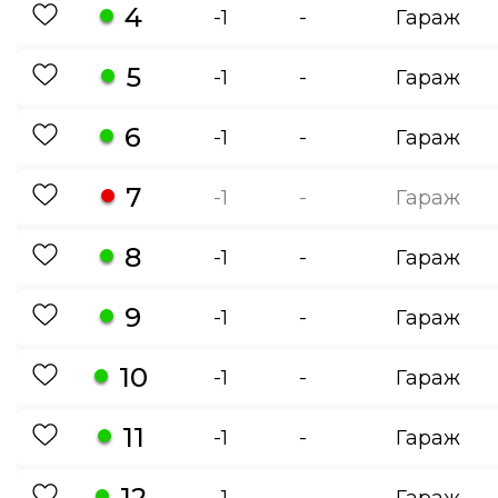
4
-1
-
Гараж
5
-1
-
Гараж
6
-1
-
Гараж
7
-1
-
Гараж
8
-1
-
Гараж
9
-1
-
Гараж
10
-1
-
Гараж
11
-1
-
Гараж
12
-1
-
Гараж