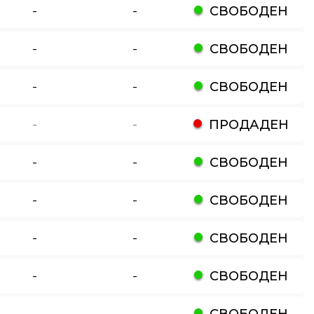
-
-
СВОБОДЕН
-
-
СВОБОДЕН
-
-
СВОБОДЕН
-
-
ПРОДАДЕН
-
-
СВОБОДЕН
-
-
СВОБОДЕН
-
-
СВОБОДЕН
-
-
СВОБОДЕН
-
-
СВОБОДЕН