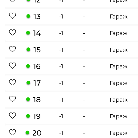
13
-1
-
Гараж
14
-1
-
Гараж
15
-1
-
Гараж
16
-1
-
Гараж
17
-1
-
Гараж
18
-1
-
Гараж
19
-1
-
Гараж
20
-1
-
Гараж