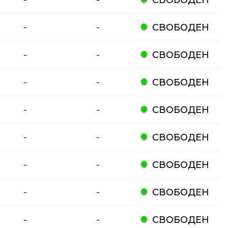
-
-
СВОБОДЕН
-
-
СВОБОДЕН
-
-
СВОБОДЕН
-
-
СВОБОДЕН
-
-
СВОБОДЕН
-
-
СВОБОДЕН
-
-
СВОБОДЕН
-
-
СВОБОДЕН