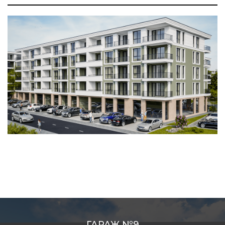
ГАРАЖ №9