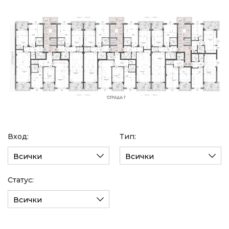
Вход:
Тип:
Всички
Всички
Статус:
Всички