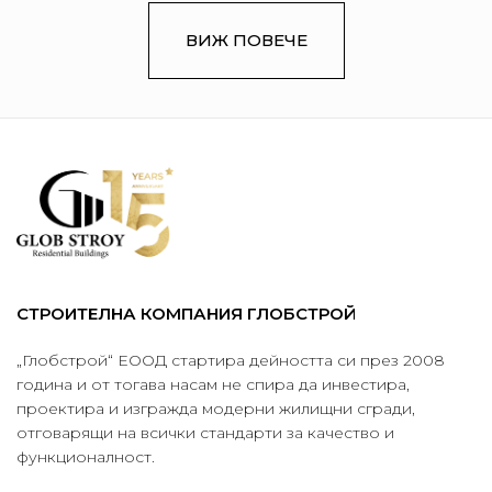
ВИЖ ПОВЕЧЕ
СТРОИТЕЛНА КОМПАНИЯ ГЛОБСТРОЙ
„Глобстрой“ ЕООД стартира дейността си през 2008
година и от тогава насам не спира да инвестира,
проектира и изгражда модерни жилищни сгради,
отговарящи на всички стандарти за качество и
функционалност.