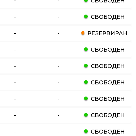
-
-
СВОБОДЕН
-
-
СВОБОДЕН
-
-
РЕЗЕРВИРАН
-
-
СВОБОДЕН
-
-
СВОБОДЕН
-
-
СВОБОДЕН
-
-
СВОБОДЕН
-
-
СВОБОДЕН
-
-
СВОБОДЕН