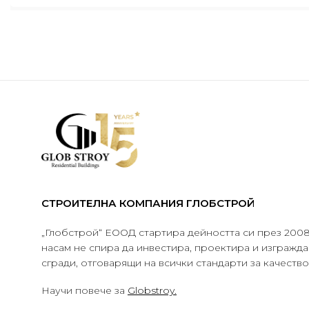
СТРОИТЕЛНА КОМПАНИЯ ГЛОБСТРОЙ
„Глобстрой“ ЕООД стартира дейността си през 2008 
насам не спира да инвестира, проектира и изграж
сгради, отговарящи на всички стандарти за качеств
Научи повече за
Globstroy.