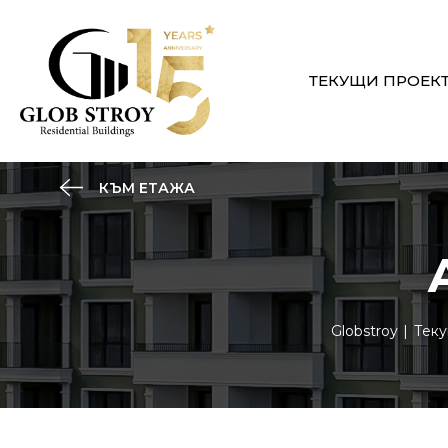
ТЕКУЩИ ПРОЕК
КЪМ ЕТАЖА
Globstroy
Теку