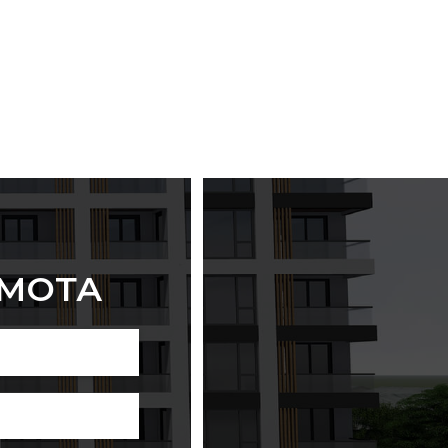
ИМОТА