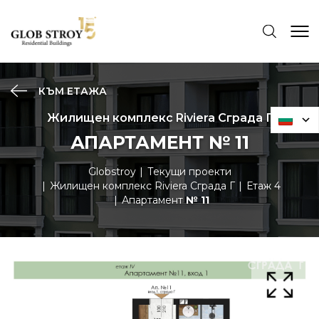
КЪМ ЕТАЖА
Жилищен комплекс Riviera Сграда Г
АПАРТАМЕНТ № 11
Globstroy
Текущи проекти
Жилищен комплекс Riviera Сграда Г
Етаж 4
Апартамент
№ 11