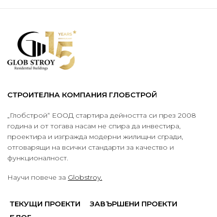
СТРОИТЕЛНА КОМПАНИЯ ГЛОБСТРОЙ
„Глобстрой“ ЕООД стартира дейността си през 2008
година и от тогава насам не спира да инвестира,
проектира и изгражда модерни жилищни сгради,
отговарящи на всички стандарти за качество и
функционалност.
Научи повече за
Globstroy.
ТЕКУЩИ ПРОЕКТИ
ЗАВЪРШЕНИ ПРОЕКТИ