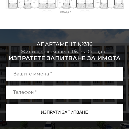
АПАРТАМЕНТ №316
Жилищен комплекс Riviera Сграда Г
ИЗПРАТЕТЕ ЗАПИТВАНЕ ЗА ИМОТА