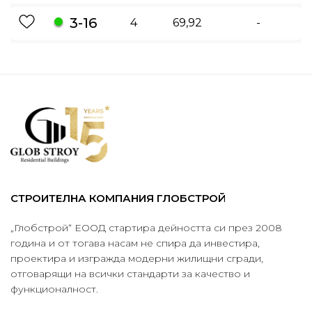
3-16
4
69,92
-
СТРОИТЕЛНА КОМПАНИЯ ГЛОБСТРОЙ
„Глобстрой“ ЕООД стартира дейността си през 2008
година и от тогава насам не спира да инвестира,
проектира и изгражда модерни жилищни сгради,
отговарящи на всички стандарти за качество и
функционалност.