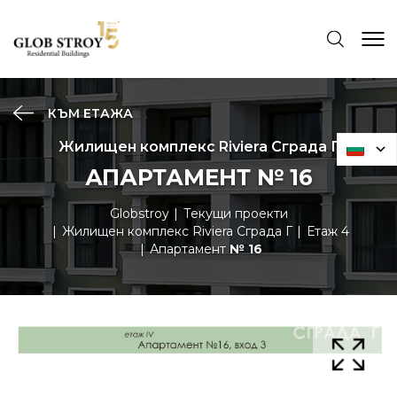
КЪМ ЕТАЖА
Жилищен комплекс Riviera Сграда Г
АПАРТАМЕНТ № 16
Globstroy
Текущи проекти
Жилищен комплекс Riviera Сграда Г
Етаж 4
Апартамент
№ 16