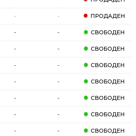
-
-
ПРОДАДЕН
-
-
СВОБОДЕН
-
-
СВОБОДЕН
-
-
СВОБОДЕН
-
-
СВОБОДЕН
-
-
СВОБОДЕН
-
-
СВОБОДЕН
-
-
СВОБОДЕН