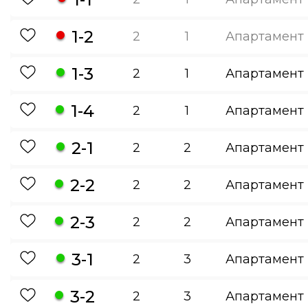
1-2
2
1
Апартамент
1-3
2
1
Апартамент
1-4
2
1
Апартамент
2-1
2
2
Апартамент
2-2
2
2
Апартамент
2-3
2
2
Апартамент
3-1
2
3
Апартамент
3-2
2
3
Апартамент