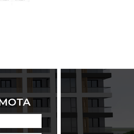
ИМОТА