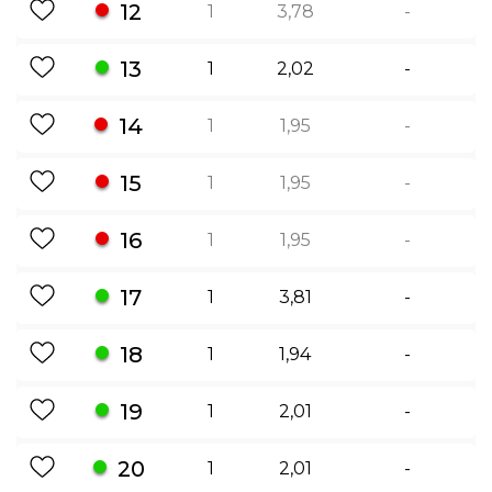
12
1
3,78
-
13
1
2,02
-
14
1
1,95
-
15
1
1,95
-
16
1
1,95
-
17
1
3,81
-
18
1
1,94
-
19
1
2,01
-
20
1
2,01
-