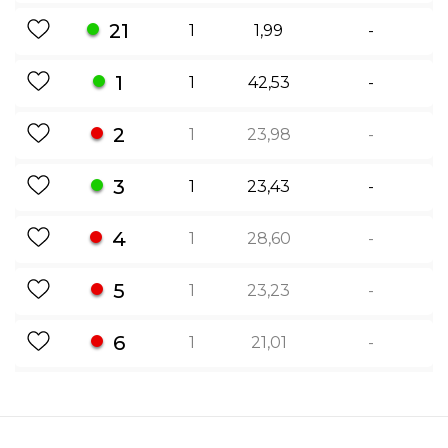
21
1
1,99
-
1
1
42,53
-
2
1
23,98
-
3
1
23,43
-
4
1
28,60
-
5
1
23,23
-
6
1
21,01
-