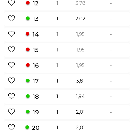
12
1
3,78
-
13
1
2,02
-
14
1
1,95
-
15
1
1,95
-
16
1
1,95
-
17
1
3,81
-
18
1
1,94
-
19
1
2,01
-
20
1
2,01
-