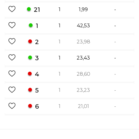
21
1
1,99
-
1
1
42,53
-
2
1
23,98
-
3
1
23,43
-
4
1
28,60
-
5
1
23,23
-
6
1
21,01
-