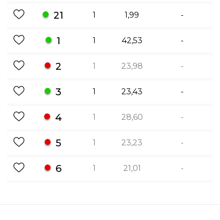
21
1
1,99
-
1
1
42,53
-
2
1
23,98
-
3
1
23,43
-
4
1
28,60
-
5
1
23,23
-
6
1
21,01
-