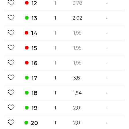
12
1
3,78
-
13
1
2,02
-
14
1
1,95
-
15
1
1,95
-
16
1
1,95
-
17
1
3,81
-
18
1
1,94
-
19
1
2,01
-
20
1
2,01
-