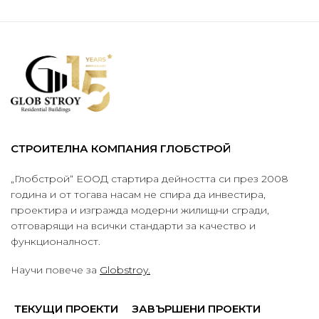
СТРОИТЕЛНА КОМПАНИЯ ГЛОБСТРОЙ
„Глобстрой“ ЕООД стартира дейността си през 2008
година и от тогава насам не спира да инвестира,
проектира и изгражда модерни жилищни сгради,
отговарящи на всички стандарти за качество и
функционалност.
Научи повече за
Globstroy.
ТЕКУЩИ ПРОЕКТИ
ЗАВЪРШЕНИ ПРОЕКТИ