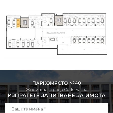
ПАРКОМЯСТО №40
Жилищна сграда Code Varna
ИЗПРАТЕТЕ ЗАПИТВАНЕ ЗА ИМОТА