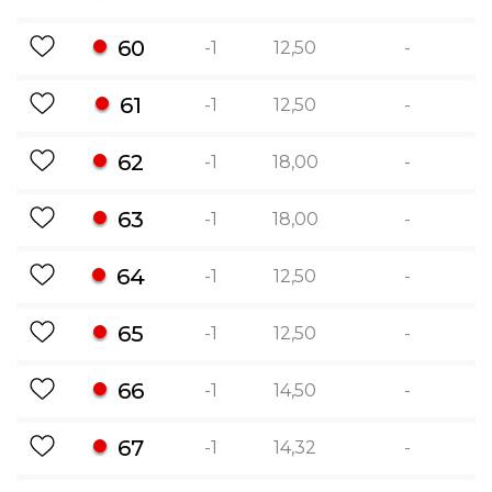
60
-1
12,50
-
61
-1
12,50
-
62
-1
18,00
-
63
-1
18,00
-
64
-1
12,50
-
65
-1
12,50
-
66
-1
14,50
-
67
-1
14,32
-