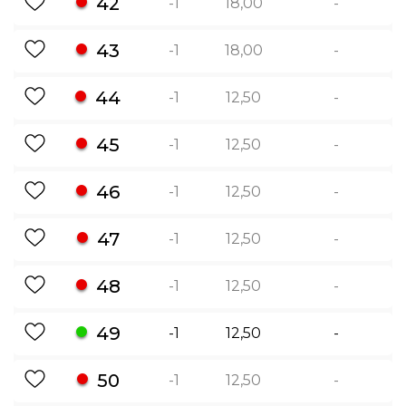
42
-1
18,00
-
43
-1
18,00
-
44
-1
12,50
-
45
-1
12,50
-
46
-1
12,50
-
47
-1
12,50
-
48
-1
12,50
-
49
-1
12,50
-
50
-1
12,50
-