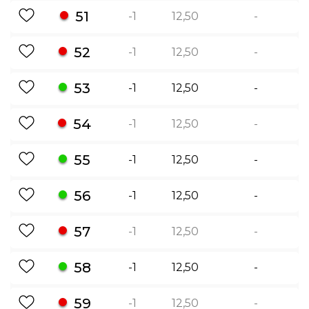
51
-1
12,50
-
52
-1
12,50
-
53
-1
12,50
-
54
-1
12,50
-
55
-1
12,50
-
56
-1
12,50
-
57
-1
12,50
-
58
-1
12,50
-
59
-1
12,50
-