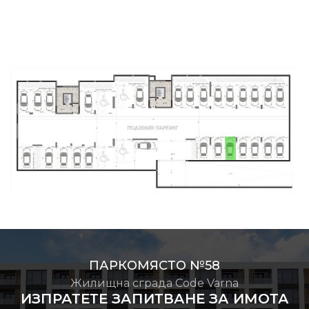
ПАРКОМЯСТО №58
Жилищна сграда Code Varna
ИЗПРАТЕТЕ ЗАПИТВАНЕ ЗА ИМОТА