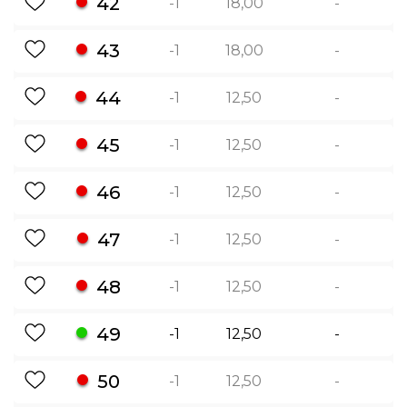
42
-1
18,00
-
43
-1
18,00
-
44
-1
12,50
-
45
-1
12,50
-
46
-1
12,50
-
47
-1
12,50
-
48
-1
12,50
-
49
-1
12,50
-
50
-1
12,50
-