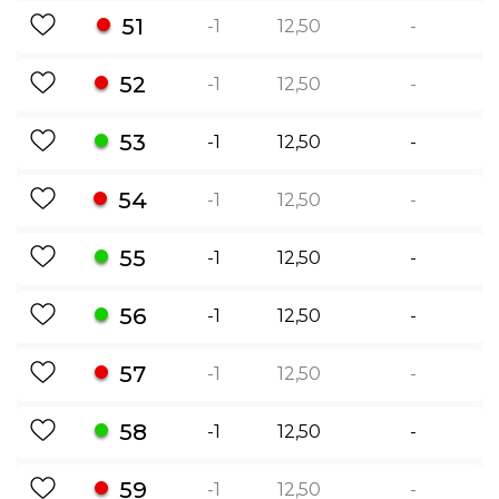
51
-1
12,50
-
52
-1
12,50
-
53
-1
12,50
-
54
-1
12,50
-
55
-1
12,50
-
56
-1
12,50
-
57
-1
12,50
-
58
-1
12,50
-
59
-1
12,50
-