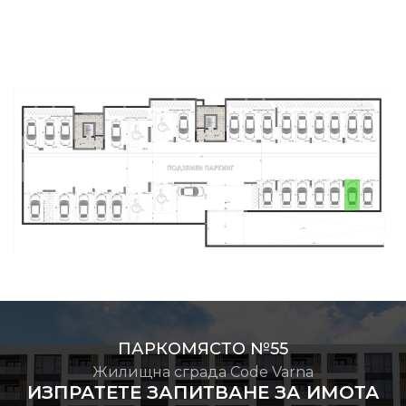
ПАРКОМЯСТО №55
Жилищна сграда Code Varna
ИЗПРАТЕТЕ ЗАПИТВАНЕ ЗА ИМОТА