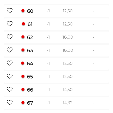
60
-1
12,50
-
61
-1
12,50
-
62
-1
18,00
-
63
-1
18,00
-
64
-1
12,50
-
65
-1
12,50
-
66
-1
14,50
-
67
-1
14,32
-