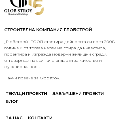
СТРОИТЕЛНА КОМПАНИЯ ГЛОБСТРОЙ
„Глобстрой“ ЕООД стартира дейността си през 2008
година и от тогава насам не спира да инвестира,
проектира и изгражда модерни жилищни сгради,
отговарящи на всички стандарти за качество и
функционалност.
Научи повече за
Globstroy.
ТЕКУЩИ ПРОЕКТИ
ЗАВЪРШЕНИ ПРОЕКТИ
БЛОГ
ЗА НАС
КОНТАКТИ