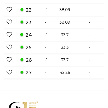
22
-1
38,09
-
23
-1
38,09
-
24
-1
33,7
-
25
-1
33,3
-
26
-1
33,7
-
27
-1
42,26
-