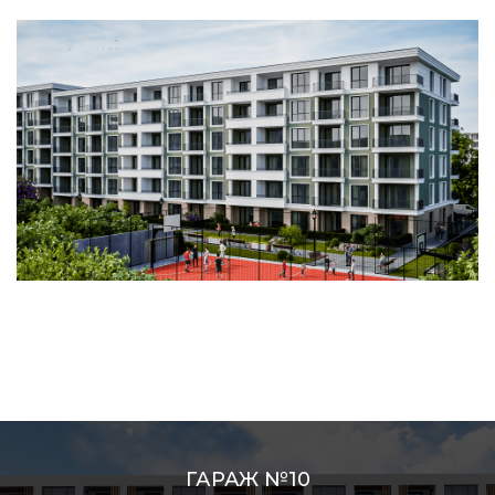
ГАРАЖ №10