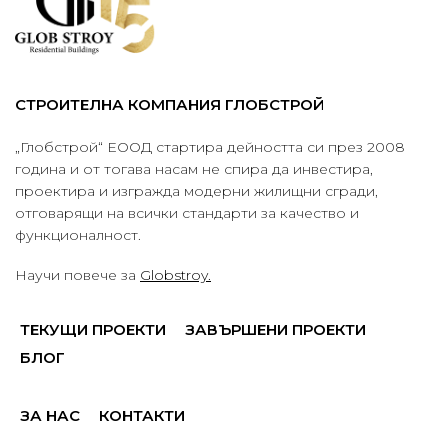
СТРОИТЕЛНА КОМПАНИЯ ГЛОБСТРОЙ
„Глобстрой“ ЕООД стартира дейността си през 2008
година и от тогава насам не спира да инвестира,
проектира и изгражда модерни жилищни сгради,
отговарящи на всички стандарти за качество и
функционалност.
Научи повече за
Globstroy.
ТЕКУЩИ ПРОЕКТИ
ЗАВЪРШЕНИ ПРОЕКТИ
БЛОГ
ЗА НАС
КОНТАКТИ