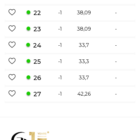
22
-1
38,09
-
23
-1
38,09
-
24
-1
33,7
-
25
-1
33,3
-
26
-1
33,7
-
27
-1
42,26
-