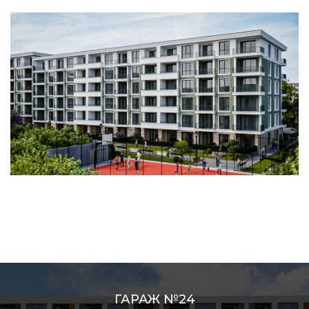
ГАРАЖ №24