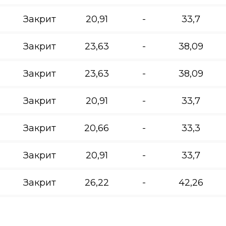
Закрит
20,91
-
33,7
Закрит
23,63
-
38,09
Закрит
23,63
-
38,09
Закрит
20,91
-
33,7
Закрит
20,66
-
33,3
Закрит
20,91
-
33,7
Закрит
26,22
-
42,26