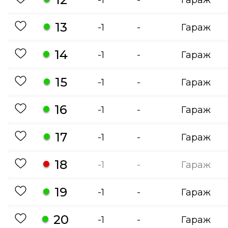
13
-1
-
Гараж
14
-1
-
Гараж
15
-1
-
Гараж
16
-1
-
Гараж
17
-1
-
Гараж
18
-1
-
Гараж
19
-1
-
Гараж
20
-1
-
Гараж