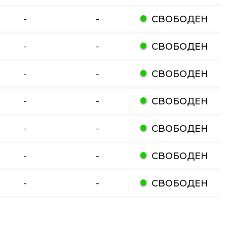
-
-
СВОБОДЕН
-
-
СВОБОДЕН
-
-
СВОБОДЕН
-
-
СВОБОДЕН
-
-
СВОБОДЕН
-
-
СВОБОДЕН
-
-
СВОБОДЕН