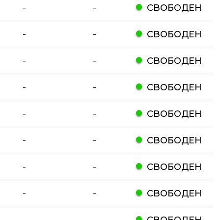
-
-
СВОБОДЕН
-
-
СВОБОДЕН
-
-
СВОБОДЕН
-
-
СВОБОДЕН
-
-
СВОБОДЕН
-
-
СВОБОДЕН
-
-
СВОБОДЕН
-
-
СВОБОДЕН
-
-
СВОБОДЕН