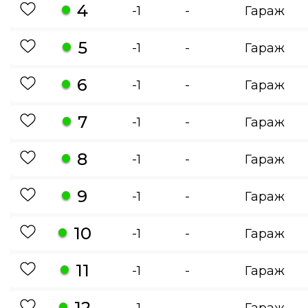
4
-1
-
Гараж
5
-1
-
Гараж
6
-1
-
Гараж
7
-1
-
Гараж
8
-1
-
Гараж
9
-1
-
Гараж
10
-1
-
Гараж
11
-1
-
Гараж
12
-1
-
Гараж