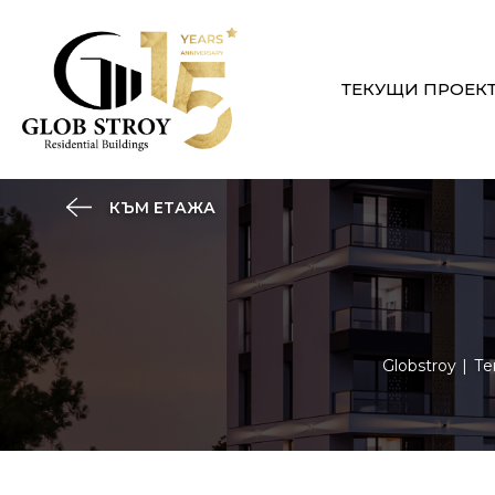
ТЕКУЩИ ПРОЕК
КЪМ ЕТАЖА
Globstroy
Те