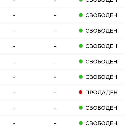
-
-
СВОБОДЕН
-
-
СВОБОДЕН
-
-
СВОБОДЕН
-
-
СВОБОДЕН
-
-
СВОБОДЕН
-
-
ПРОДАДЕН
-
-
СВОБОДЕН
-
-
СВОБОДЕН