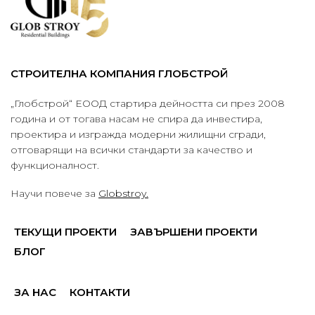
СТРОИТЕЛНА КОМПАНИЯ ГЛОБСТРОЙ
„Глобстрой“ ЕООД стартира дейността си през 2008
година и от тогава насам не спира да инвестира,
проектира и изгражда модерни жилищни сгради,
отговарящи на всички стандарти за качество и
функционалност.
Научи повече за
Globstroy.
ТЕКУЩИ ПРОЕКТИ
ЗАВЪРШЕНИ ПРОЕКТИ
БЛОГ
ЗА НАС
КОНТАКТИ