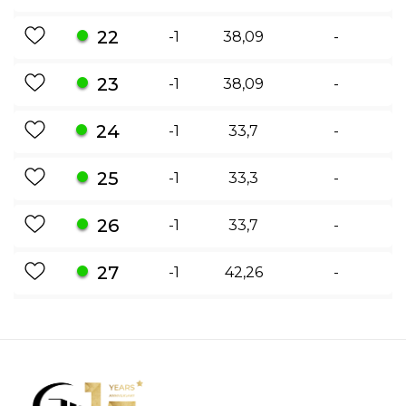
22
-1
38,09
-
23
-1
38,09
-
24
-1
33,7
-
25
-1
33,3
-
26
-1
33,7
-
27
-1
42,26
-