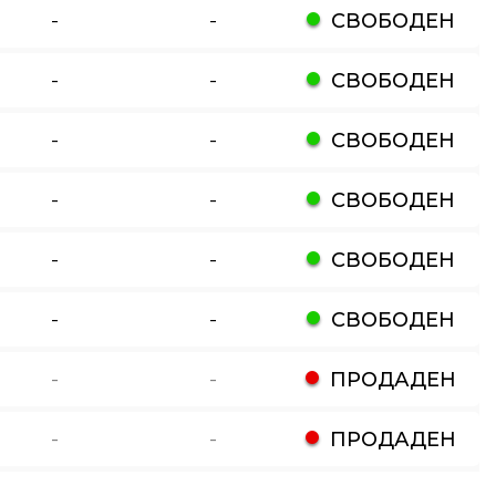
-
-
СВОБОДЕН
-
-
СВОБОДЕН
-
-
СВОБОДЕН
-
-
СВОБОДЕН
-
-
СВОБОДЕН
-
-
СВОБОДЕН
-
-
ПРОДАДЕН
-
-
ПРОДАДЕН