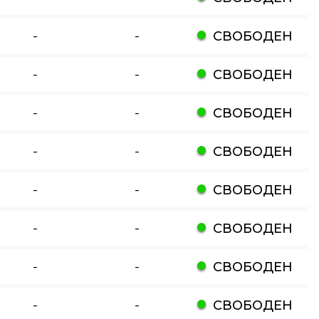
-
-
СВОБОДЕН
-
-
СВОБОДЕН
-
-
СВОБОДЕН
-
-
СВОБОДЕН
-
-
СВОБОДЕН
-
-
СВОБОДЕН
-
-
СВОБОДЕН
-
-
СВОБОДЕН