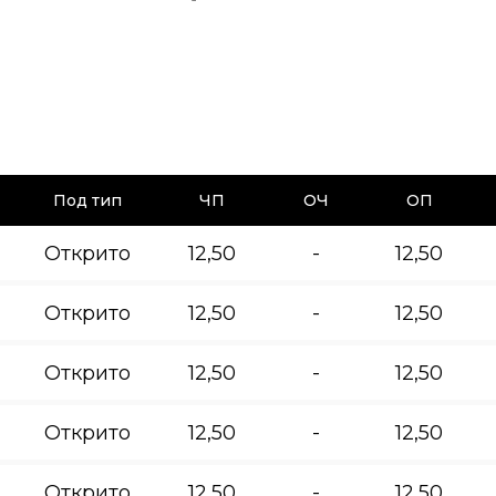
Под тип
ЧП
ОЧ
ОП
Открито
12,50
-
12,50
Открито
12,50
-
12,50
Открито
12,50
-
12,50
Открито
12,50
-
12,50
Открито
12,50
-
12,50