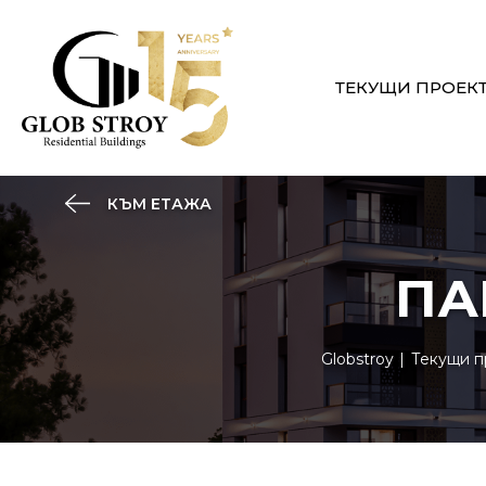
ТЕКУЩИ ПРОЕК
КЪМ ЕТАЖА
ПА
Globstroy
Текущи п