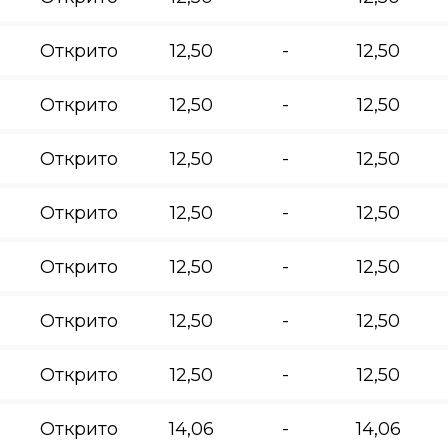
Открито
12,50
-
12,50
Открито
12,50
-
12,50
Открито
12,50
-
12,50
Открито
12,50
-
12,50
Открито
12,50
-
12,50
Открито
12,50
-
12,50
Открито
12,50
-
12,50
Открито
14,06
-
14,06