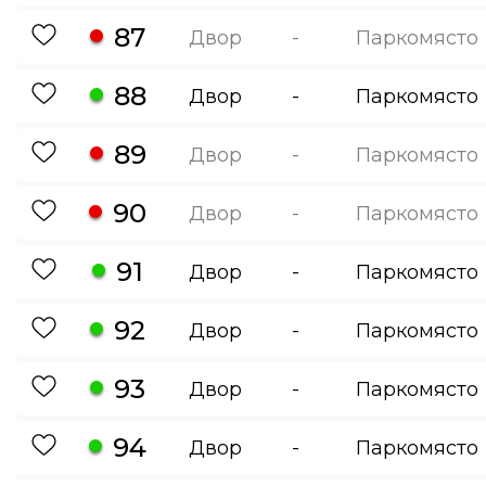
87
Двор
-
Паркомясто
88
Двор
-
Паркомясто
89
Двор
-
Паркомясто
90
Двор
-
Паркомясто
91
Двор
-
Паркомясто
92
Двор
-
Паркомясто
93
Двор
-
Паркомясто
94
Двор
-
Паркомясто