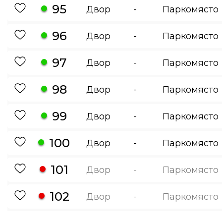
95
Двор
-
Паркомясто
96
Двор
-
Паркомясто
97
Двор
-
Паркомясто
98
Двор
-
Паркомясто
99
Двор
-
Паркомясто
100
Двор
-
Паркомясто
101
Двор
-
Паркомясто
102
Двор
-
Паркомясто