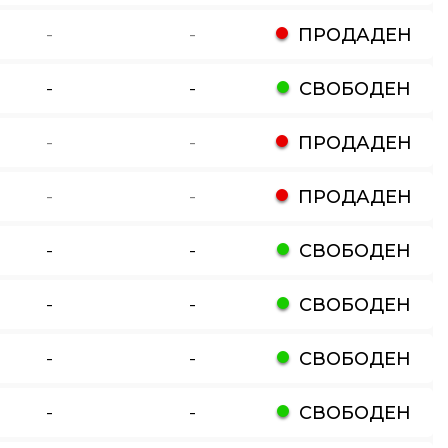
-
-
ПРОДАДЕН
-
-
СВОБОДЕН
-
-
ПРОДАДЕН
-
-
ПРОДАДЕН
-
-
СВОБОДЕН
-
-
СВОБОДЕН
-
-
СВОБОДЕН
-
-
СВОБОДЕН