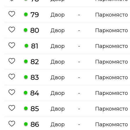
79
Двор
-
Паркомясто
80
Двор
-
Паркомясто
81
Двор
-
Паркомясто
82
Двор
-
Паркомясто
83
Двор
-
Паркомясто
84
Двор
-
Паркомясто
85
Двор
-
Паркомясто
86
Двор
-
Паркомясто