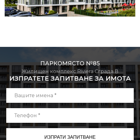
ПАРКОМЯСТО №85
Жилищен комплекс Riviera Сграда В
ИЗПРАТЕТЕ ЗАПИТВАНЕ ЗА ИМОТА