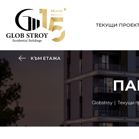
ТЕКУЩИ ПРОЕК
КЪМ ЕТАЖА
ПА
Globstroy
Текущи п