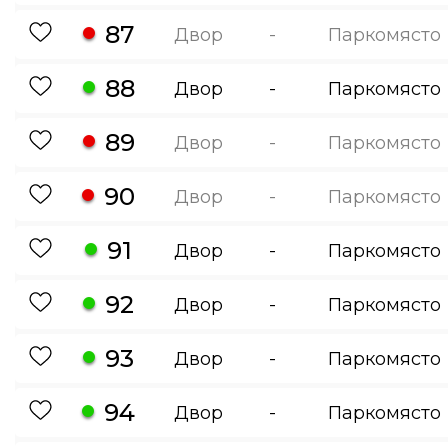
87
Двор
-
Паркомясто
88
Двор
-
Паркомясто
89
Двор
-
Паркомясто
90
Двор
-
Паркомясто
91
Двор
-
Паркомясто
92
Двор
-
Паркомясто
93
Двор
-
Паркомясто
94
Двор
-
Паркомясто