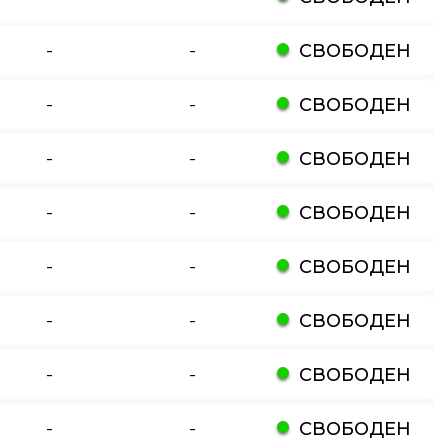
-
-
СВОБОДЕН
-
-
СВОБОДЕН
-
-
СВОБОДЕН
-
-
СВОБОДЕН
-
-
СВОБОДЕН
-
-
СВОБОДЕН
-
-
СВОБОДЕН
-
-
СВОБОДЕН