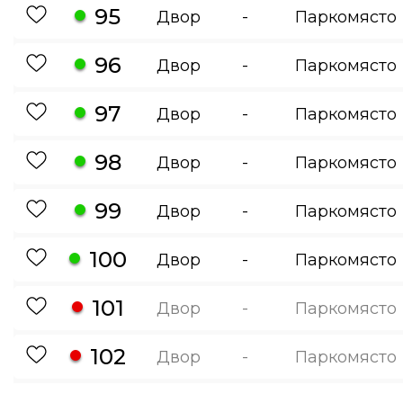
95
Двор
-
Паркомясто
96
Двор
-
Паркомясто
97
Двор
-
Паркомясто
98
Двор
-
Паркомясто
99
Двор
-
Паркомясто
100
Двор
-
Паркомясто
101
Двор
-
Паркомясто
102
Двор
-
Паркомясто