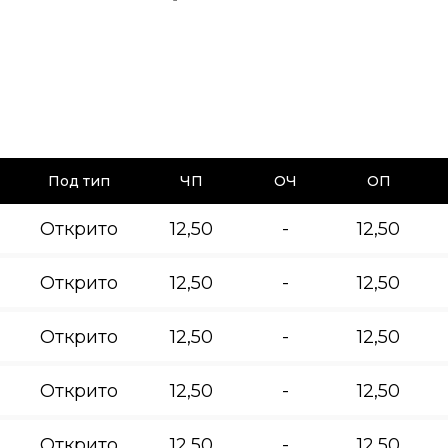
Под тип
ЧП
ОЧ
ОП
Открито
12,50
-
12,50
Открито
12,50
-
12,50
Открито
12,50
-
12,50
Открито
12,50
-
12,50
Открито
12,50
-
12,50