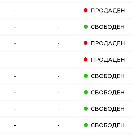
-
-
ПРОДАДЕН
-
-
СВОБОДЕН
-
-
ПРОДАДЕН
-
-
ПРОДАДЕН
-
-
СВОБОДЕН
-
-
СВОБОДЕН
-
-
СВОБОДЕН
-
-
СВОБОДЕН