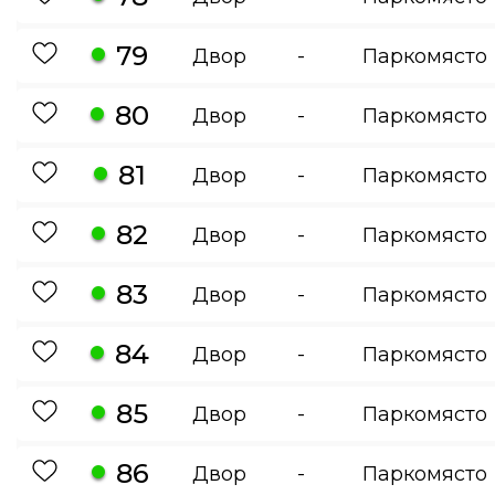
79
Двор
-
Паркомясто
80
Двор
-
Паркомясто
81
Двор
-
Паркомясто
82
Двор
-
Паркомясто
83
Двор
-
Паркомясто
84
Двор
-
Паркомясто
85
Двор
-
Паркомясто
86
Двор
-
Паркомясто