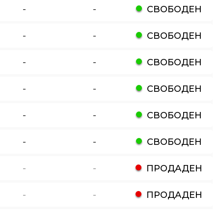
-
-
СВОБОДЕН
-
-
СВОБОДЕН
-
-
СВОБОДЕН
-
-
СВОБОДЕН
-
-
СВОБОДЕН
-
-
СВОБОДЕН
-
-
ПРОДАДЕН
-
-
ПРОДАДЕН