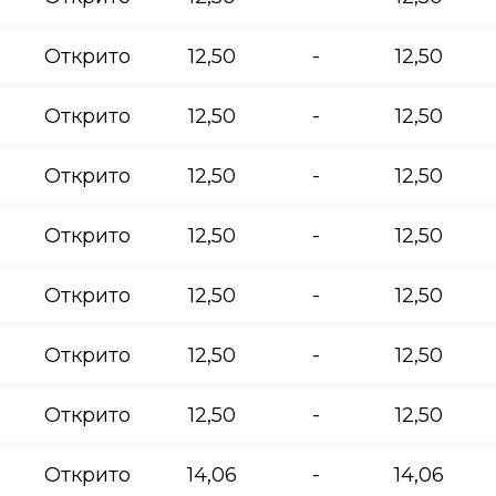
Открито
12,50
-
12,50
Открито
12,50
-
12,50
Открито
12,50
-
12,50
Открито
12,50
-
12,50
Открито
12,50
-
12,50
Открито
12,50
-
12,50
Открито
12,50
-
12,50
Открито
14,06
-
14,06