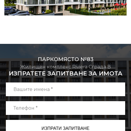
ПАРКОМЯСТО №83
Жилищен комплекс Riviera Сграда В
ИЗПРАТЕТЕ ЗАПИТВАНЕ ЗА ИМОТА