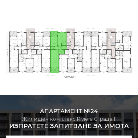
АПАРТАМЕНТ №24
Жилищен комплекс Riviera Сграда Г
ИЗПРАТЕТЕ ЗАПИТВАНЕ ЗА ИМОТА