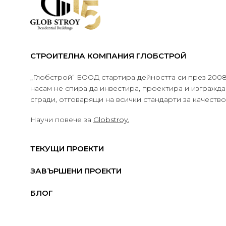
СТРОИТЕЛНА КОМПАНИЯ ГЛОБСТРОЙ
„Глобстрой“ ЕООД стартира дейността си през 2008 
насам не спира да инвестира, проектира и изграж
сгради, отговарящи на всички стандарти за качеств
Научи повече за
Globstroy.
ТЕКУЩИ ПРОЕКТИ
ЗАВЪРШЕНИ ПРОЕКТИ
БЛОГ