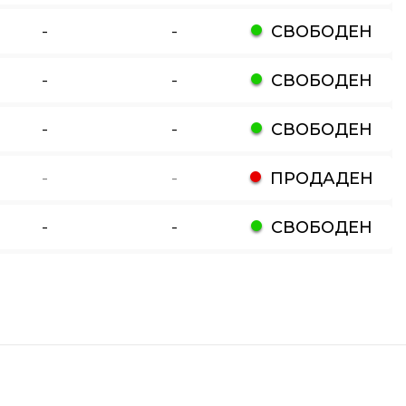
-
-
СВОБОДЕН
-
-
СВОБОДЕН
-
-
СВОБОДЕН
-
-
ПРОДАДЕН
-
-
СВОБОДЕН