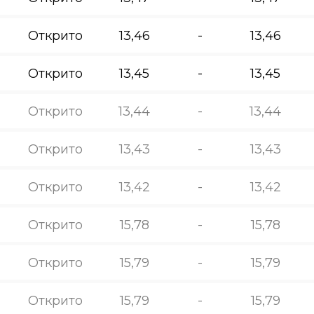
Открито
13,46
-
13,46
Открито
13,45
-
13,45
Открито
13,44
-
13,44
Открито
13,43
-
13,43
Открито
13,42
-
13,42
Открито
15,78
-
15,78
Открито
15,79
-
15,79
Открито
15,79
-
15,79