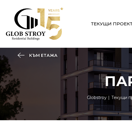
ТЕКУЩИ ПРОЕК
КЪМ ЕТАЖА
ПА
Globstroy
Текущи п