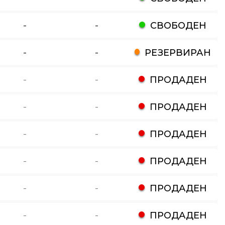
-
-
СВОБОДЕН
-
-
РЕЗЕРВИРАН
-
-
ПРОДАДЕН
-
-
ПРОДАДЕН
-
-
ПРОДАДЕН
-
-
ПРОДАДЕН
-
-
ПРОДАДЕН
-
-
ПРОДАДЕН