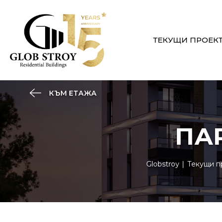
ТЕКУЩИ ПРОЕК
КЪМ ЕТАЖА
ПА
Globstroy
Текущи п