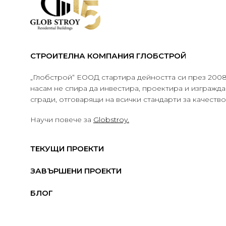
СТРОИТЕЛНА КОМПАНИЯ ГЛОБСТРОЙ
„Глобстрой“ ЕООД стартира дейността си през 2008 
насам не спира да инвестира, проектира и изграж
сгради, отговарящи на всички стандарти за качеств
Научи повече за
Globstroy.
ТЕКУЩИ ПРОЕКТИ
ЗАВЪРШЕНИ ПРОЕКТИ
БЛОГ