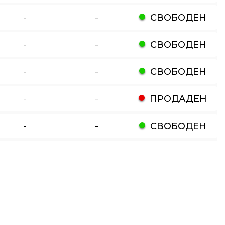
-
-
СВОБОДЕН
-
-
СВОБОДЕН
-
-
СВОБОДЕН
-
-
ПРОДАДЕН
-
-
СВОБОДЕН