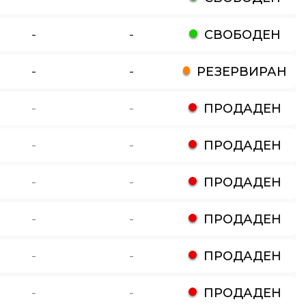
-
-
СВОБОДЕН
-
-
РЕЗЕРВИРАН
-
-
ПРОДАДЕН
-
-
ПРОДАДЕН
-
-
ПРОДАДЕН
-
-
ПРОДАДЕН
-
-
ПРОДАДЕН
-
-
ПРОДАДЕН