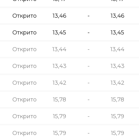
Открито
13,46
-
13,46
Открито
13,45
-
13,45
Открито
13,44
-
13,44
Открито
13,43
-
13,43
Открито
13,42
-
13,42
Открито
15,78
-
15,78
Открито
15,79
-
15,79
Открито
15,79
-
15,79