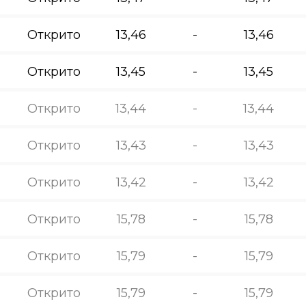
Открито
13,46
-
13,46
Открито
13,45
-
13,45
Открито
13,44
-
13,44
Открито
13,43
-
13,43
Открито
13,42
-
13,42
Открито
15,78
-
15,78
Открито
15,79
-
15,79
Открито
15,79
-
15,79