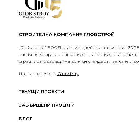
СТРОИТЕЛНА КОМПАНИЯ ГЛОБСТРОЙ
„Глобстрой“ ЕООД стартира дейността си през 2008 
насам не спира да инвестира, проектира и изграж
сгради, отговарящи на всички стандарти за качеств
Научи повече за
Globstroy.
ТЕКУЩИ ПРОЕКТИ
ЗАВЪРШЕНИ ПРОЕКТИ
БЛОГ