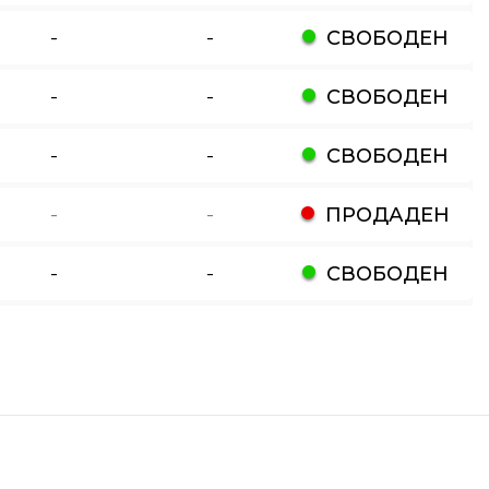
-
-
СВОБОДЕН
-
-
СВОБОДЕН
-
-
СВОБОДЕН
-
-
ПРОДАДЕН
-
-
СВОБОДЕН