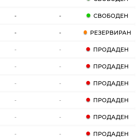
-
-
СВОБОДЕН
-
-
РЕЗЕРВИРАН
-
-
ПРОДАДЕН
-
-
ПРОДАДЕН
-
-
ПРОДАДЕН
-
-
ПРОДАДЕН
-
-
ПРОДАДЕН
-
-
ПРОДАДЕН