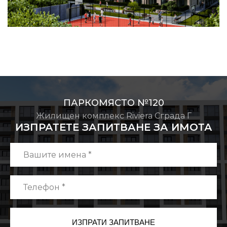
ПАРКОМЯСТО №120
Жилищен комплекс Riviera Сграда Г
ИЗПРАТЕТЕ ЗАПИТВАНЕ ЗА ИМОТА