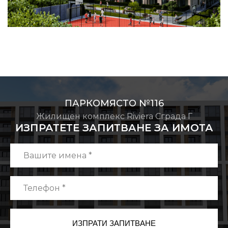
ПАРКОМЯСТО №116
Жилищен комплекс Riviera Сграда Г
ИЗПРАТЕТЕ ЗАПИТВАНЕ ЗА ИМОТА