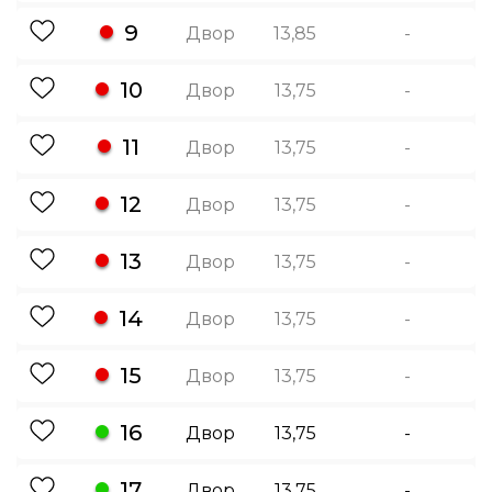
9
Двор
13,85
-
10
Двор
13,75
-
11
Двор
13,75
-
12
Двор
13,75
-
13
Двор
13,75
-
14
Двор
13,75
-
15
Двор
13,75
-
16
Двор
13,75
-
17
Двор
13,75
-