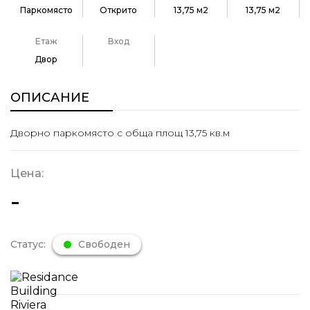
Паркомясто
Открито
13,75 м2
13,75 м2
Етаж
Вход
Двор
ОПИСАНИЕ
Дворно паркомясто с обща площ 13,75 кв.м
Цена:
-
Статус:
Свободен