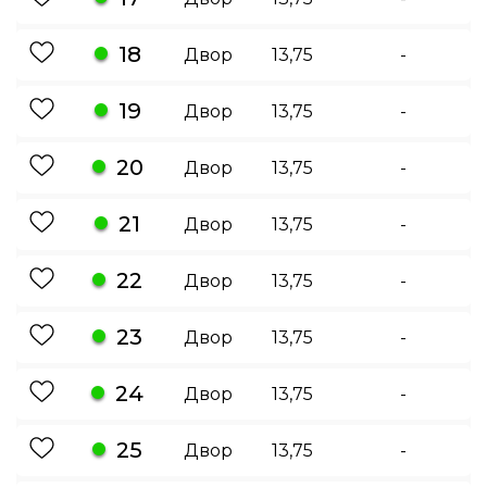
18
Двор
13,75
-
19
Двор
13,75
-
20
Двор
13,75
-
21
Двор
13,75
-
22
Двор
13,75
-
23
Двор
13,75
-
24
Двор
13,75
-
25
Двор
13,75
-