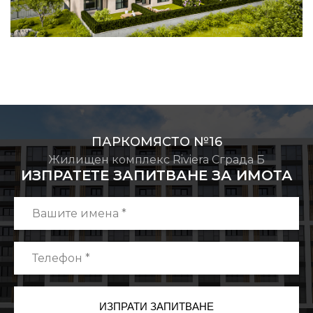
ПАРКОМЯСТО №16
Жилищен комплекс Riviera Сграда Б
ИЗПРАТЕТЕ ЗАПИТВАНЕ ЗА ИМОТА