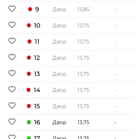
9
Двор
13,85
-
10
Двор
13,75
-
11
Двор
13,75
-
12
Двор
13,75
-
13
Двор
13,75
-
14
Двор
13,75
-
15
Двор
13,75
-
16
Двор
13,75
-
17
Двор
13,75
-