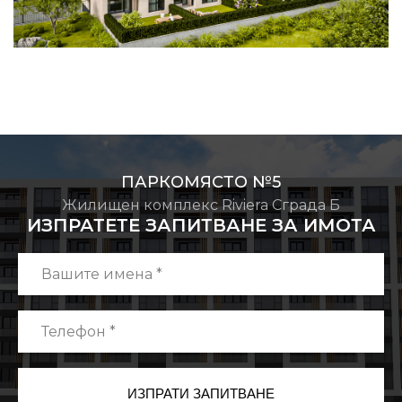
ПАРКОМЯСТО №5
Жилищен комплекс Riviera Сграда Б
ИЗПРАТЕТЕ ЗАПИТВАНЕ ЗА ИМОТА