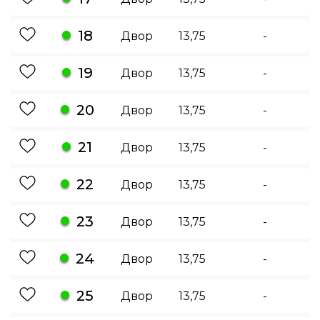
18
Двор
13,75
-
19
Двор
13,75
-
20
Двор
13,75
-
21
Двор
13,75
-
22
Двор
13,75
-
23
Двор
13,75
-
24
Двор
13,75
-
25
Двор
13,75
-