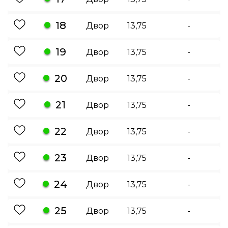
18
Двор
13,75
-
19
Двор
13,75
-
20
Двор
13,75
-
21
Двор
13,75
-
22
Двор
13,75
-
23
Двор
13,75
-
24
Двор
13,75
-
25
Двор
13,75
-