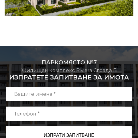
ПАРКОМЯСТО №7
Жилищен комплекс Riviera Сграда Б
ИЗПРАТЕТЕ ЗАПИТВАНЕ ЗА ИМОТА