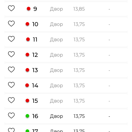
9
Двор
13,85
-
10
Двор
13,75
-
11
Двор
13,75
-
12
Двор
13,75
-
13
Двор
13,75
-
14
Двор
13,75
-
15
Двор
13,75
-
16
Двор
13,75
-
17
Двор
13,75
-