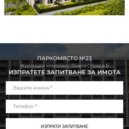
ПАРКОМЯСТО №23
Жилищен комплекс Riviera Сграда Б
ИЗПРАТЕТЕ ЗАПИТВАНЕ ЗА ИМОТА