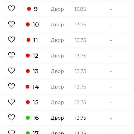
9
Двор
13,85
-
10
Двор
13,75
-
11
Двор
13,75
-
12
Двор
13,75
-
13
Двор
13,75
-
14
Двор
13,75
-
15
Двор
13,75
-
16
Двор
13,75
-
17
Двор
13,75
-