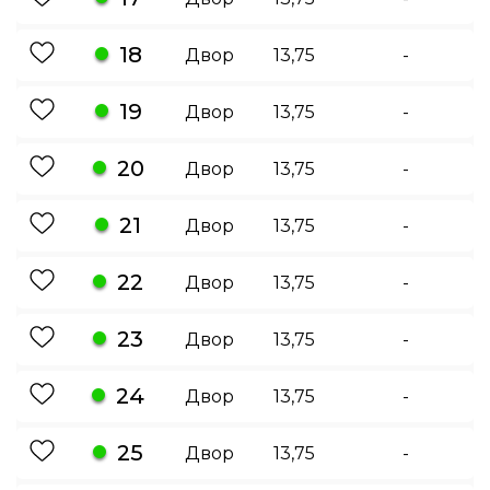
18
Двор
13,75
-
19
Двор
13,75
-
20
Двор
13,75
-
21
Двор
13,75
-
22
Двор
13,75
-
23
Двор
13,75
-
24
Двор
13,75
-
25
Двор
13,75
-