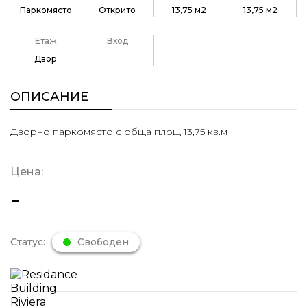
Паркомясто
Открито
13,75 м2
13,75 м2
Етаж
Вход
Двор
ОПИСАНИЕ
Дворно паркомясто с обща площ 13,75 кв.м
Цена:
-
Статус:
Свободен