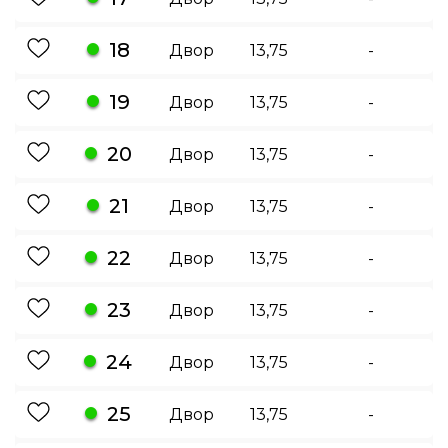
18
Двор
13,75
-
19
Двор
13,75
-
20
Двор
13,75
-
21
Двор
13,75
-
22
Двор
13,75
-
23
Двор
13,75
-
24
Двор
13,75
-
25
Двор
13,75
-