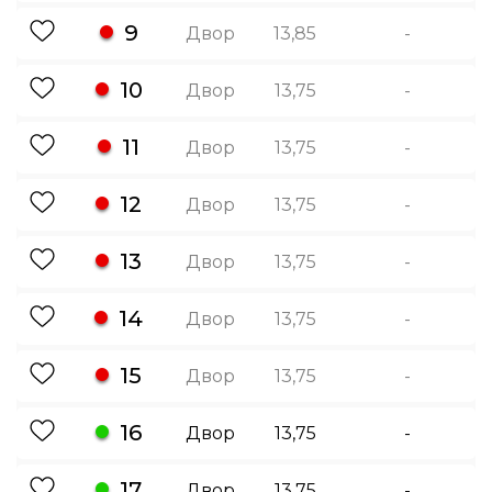
9
Двор
13,85
-
10
Двор
13,75
-
11
Двор
13,75
-
12
Двор
13,75
-
13
Двор
13,75
-
14
Двор
13,75
-
15
Двор
13,75
-
16
Двор
13,75
-
17
Двор
13,75
-