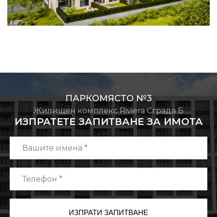
ПАРКОМЯСТО №3
Жилищен комплекс Riviera Сграда Б
ИЗПРАТЕТЕ ЗАПИТВАНЕ ЗА ИМОТА