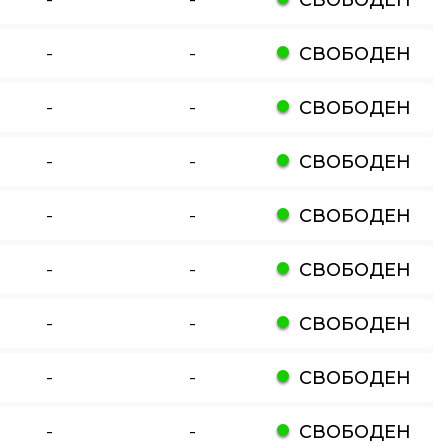
-
-
СВОБОДЕН
-
-
СВОБОДЕН
-
-
СВОБОДЕН
-
-
СВОБОДЕН
-
-
СВОБОДЕН
-
-
СВОБОДЕН
-
-
СВОБОДЕН
-
-
СВОБОДЕН