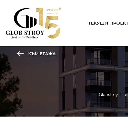
ТЕКУЩИ ПРОЕК
КЪМ ЕТАЖА
Globstroy
Те