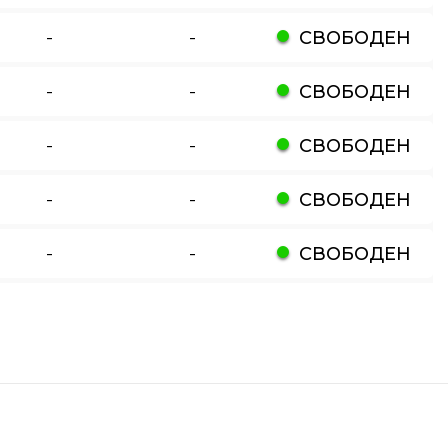
-
-
СВОБОДЕН
-
-
СВОБОДЕН
-
-
СВОБОДЕН
-
-
СВОБОДЕН
-
-
СВОБОДЕН