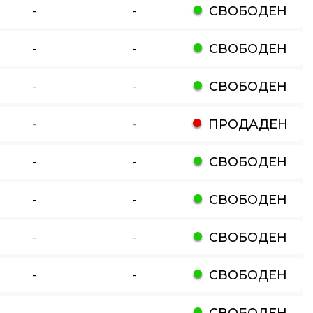
-
-
СВОБОДЕН
-
-
СВОБОДЕН
-
-
СВОБОДЕН
-
-
ПРОДАДЕН
-
-
СВОБОДЕН
-
-
СВОБОДЕН
-
-
СВОБОДЕН
-
-
СВОБОДЕН
-
-
СВОБОДЕН