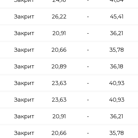
Закрит
26,22
-
45,41
Закрит
20,91
-
36,21
Закрит
20,66
-
35,78
Закрит
20,89
-
36,18
Закрит
23,63
-
40,93
Закрит
23,63
-
40,93
Закрит
20,91
-
36,21
Закрит
20,66
-
35,78