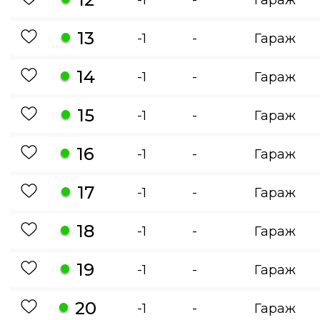
13
-1
-
Гараж
14
-1
-
Гараж
15
-1
-
Гараж
16
-1
-
Гараж
17
-1
-
Гараж
18
-1
-
Гараж
19
-1
-
Гараж
20
-1
-
Гараж