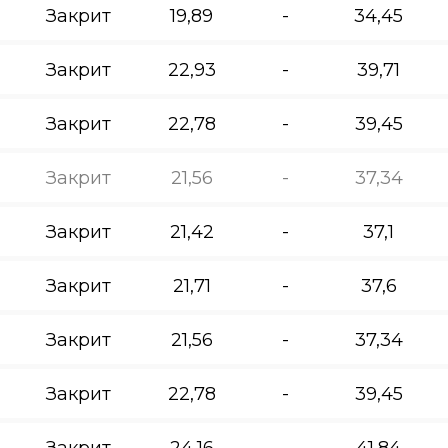
Закрит
19,89
-
34,45
Закрит
22,93
-
39,71
Закрит
22,78
-
39,45
Закрит
21,56
-
37,34
Закрит
21,42
-
37,1
Закрит
21,71
-
37,6
Закрит
21,56
-
37,34
Закрит
22,78
-
39,45
Закрит
24,16
-
41,84