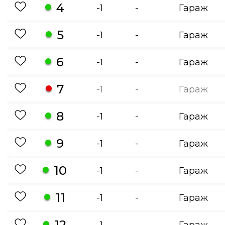
4
-1
-
Гараж
5
-1
-
Гараж
6
-1
-
Гараж
7
-1
-
Гараж
8
-1
-
Гараж
9
-1
-
Гараж
10
-1
-
Гараж
11
-1
-
Гараж
12
-1
-
Гараж