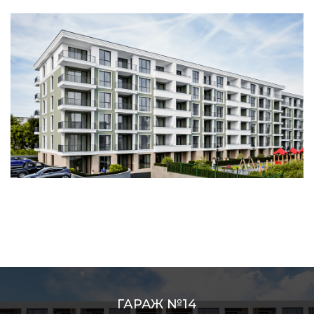
ГАРАЖ №14