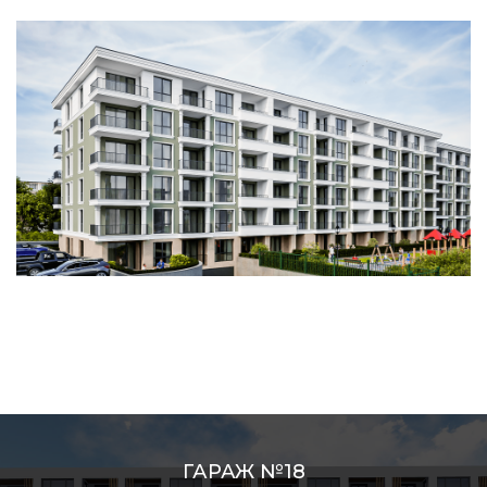
ГАРАЖ №18