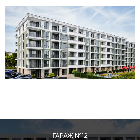
ГАРАЖ №12